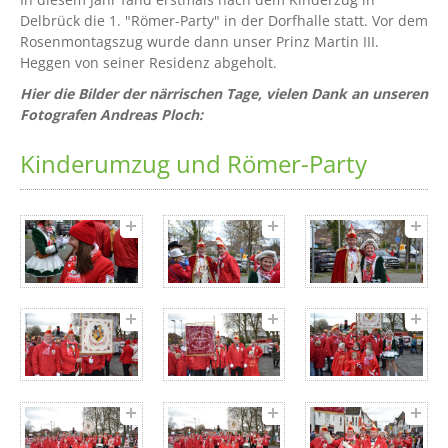
Delbrück die 1. "Römer-Party" in der Dorfhalle statt. Vor dem
Rosenmontagszug wurde dann unser Prinz Martin III.
Heggen von seiner Residenz abgeholt.
Hier die Bilder der närrischen Tage, vielen Dank an unseren
Fotografen Andreas Ploch:
Kinderumzug und Römer-Party