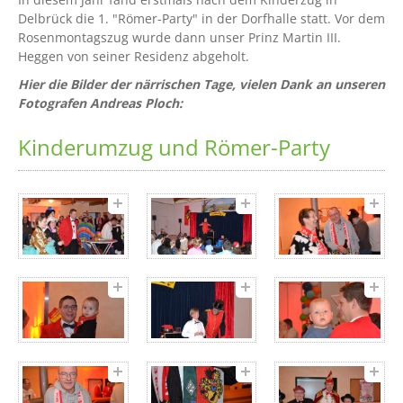
Delbrück die 1. "Römer-Party" in der Dorfhalle statt. Vor dem
Rosenmontagszug wurde dann unser Prinz Martin III.
Heggen von seiner Residenz abgeholt.
Hier die Bilder der närrischen Tage, vielen Dank an unseren
Fotografen Andreas Ploch:
Kinderumzug und Römer-Party