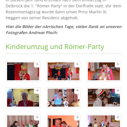
Delbrück die 1. "Römer-Party" in der Dorfhalle statt. Vor dem
Rosenmontagszug wurde dann unser Prinz Martin III.
Heggen von seiner Residenz abgeholt.
Hier die Bilder der närrischen Tage, vielen Dank an unseren
Fotografen Andreas Ploch:
Kinderumzug und Römer-Party