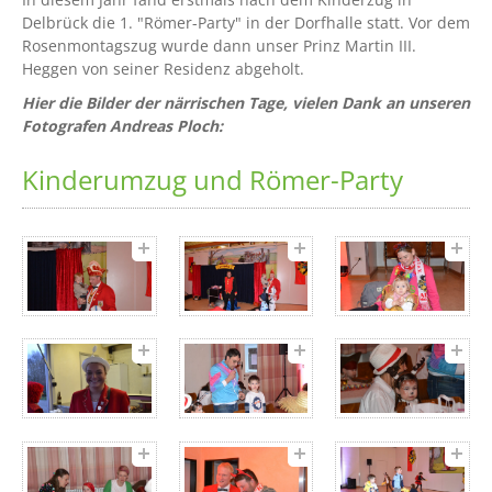
Delbrück die 1. "Römer-Party" in der Dorfhalle statt. Vor dem
Rosenmontagszug wurde dann unser Prinz Martin III.
Heggen von seiner Residenz abgeholt.
Hier die Bilder der närrischen Tage, vielen Dank an unseren
Fotografen Andreas Ploch:
Kinderumzug und Römer-Party