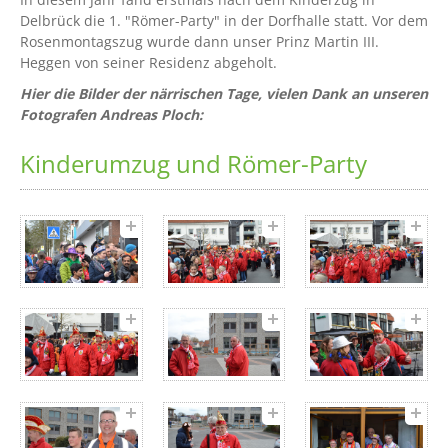
Delbrück die 1. "Römer-Party" in der Dorfhalle statt. Vor dem
Rosenmontagszug wurde dann unser Prinz Martin III.
Heggen von seiner Residenz abgeholt.
Hier die Bilder der närrischen Tage, vielen Dank an unseren
Fotografen Andreas Ploch:
Kinderumzug und Römer-Party