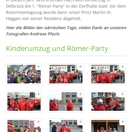
Delbrück die 1. "Römer-Party" in der Dorfhalle statt. Vor dem
Rosenmontagszug wurde dann unser Prinz Martin III.
Heggen von seiner Residenz abgeholt.
Hier die Bilder der närrischen Tage, vielen Dank an unseren
Fotografen Andreas Ploch:
Kinderumzug und Römer-Party