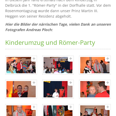
Delbrück die 1. "Römer-Party" in der Dorfhalle statt. Vor dem
Rosenmontagszug wurde dann unser Prinz Martin III.
Heggen von seiner Residenz abgeholt.
Hier die Bilder der närrischen Tage, vielen Dank an unseren
Fotografen Andreas Ploch:
Kinderumzug und Römer-Party