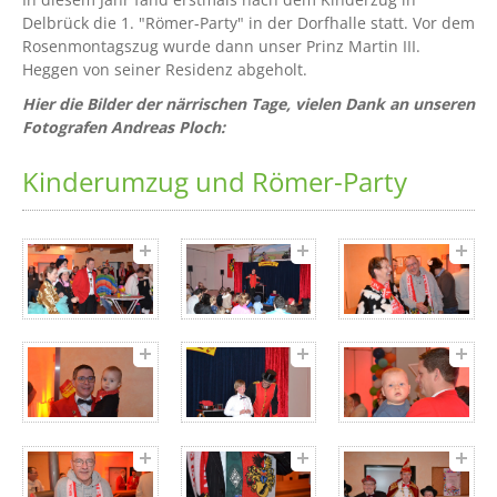
Delbrück die 1. "Römer-Party" in der Dorfhalle statt. Vor dem
Rosenmontagszug wurde dann unser Prinz Martin III.
Heggen von seiner Residenz abgeholt.
Hier die Bilder der närrischen Tage, vielen Dank an unseren
Fotografen Andreas Ploch:
Kinderumzug und Römer-Party