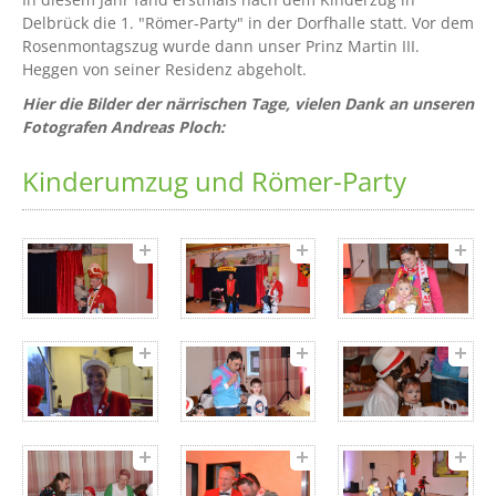
Delbrück die 1. "Römer-Party" in der Dorfhalle statt. Vor dem
Rosenmontagszug wurde dann unser Prinz Martin III.
Heggen von seiner Residenz abgeholt.
Hier die Bilder der närrischen Tage, vielen Dank an unseren
Fotografen Andreas Ploch:
Kinderumzug und Römer-Party