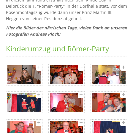
Delbrück die 1. "Römer-Party" in der Dorfhalle statt. Vor dem
Rosenmontagszug wurde dann unser Prinz Martin III.
Heggen von seiner Residenz abgeholt.
Hier die Bilder der närrischen Tage, vielen Dank an unseren
Fotografen Andreas Ploch:
Kinderumzug und Römer-Party