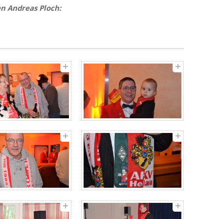
en Andreas Ploch: