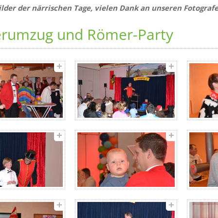
Bilder der närrischen Tage, vielen Dank an unseren Fotograf
erumzug und Römer-Party