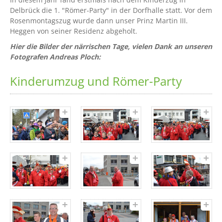
Delbrück die 1. "Römer-Party" in der Dorfhalle statt. Vor dem
Rosenmontagszug wurde dann unser Prinz Martin III.
Heggen von seiner Residenz abgeholt.
Hier die Bilder der närrischen Tage, vielen Dank an unseren
Fotografen Andreas Ploch:
Kinderumzug und Römer-Party