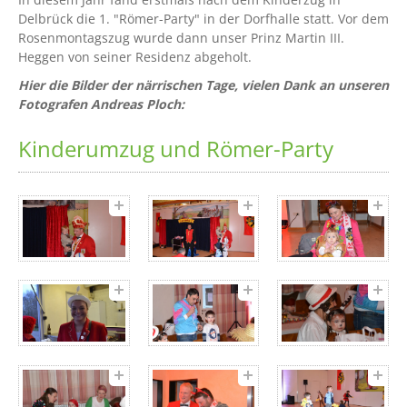
Delbrück die 1. "Römer-Party" in der Dorfhalle statt. Vor dem
Rosenmontagszug wurde dann unser Prinz Martin III.
Heggen von seiner Residenz abgeholt.
Hier die Bilder der närrischen Tage, vielen Dank an unseren
Fotografen Andreas Ploch:
Kinderumzug und Römer-Party