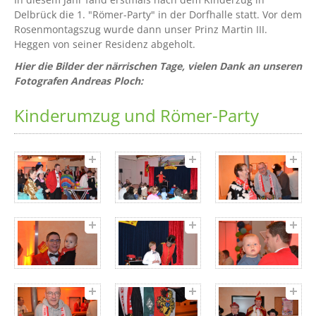
Delbrück die 1. "Römer-Party" in der Dorfhalle statt. Vor dem
Rosenmontagszug wurde dann unser Prinz Martin III.
Heggen von seiner Residenz abgeholt.
Hier die Bilder der närrischen Tage, vielen Dank an unseren
Fotografen Andreas Ploch:
Kinderumzug und Römer-Party