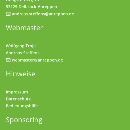
33129 Delbrück-Anreppen
andreas.steffens@anreppen.de
Webmaster
Wolfgang Troja
Andreas Steffens
webmaster@anreppen.de
Hinweise
Impressum
Datenschutz
Bedienungshilfe
Sponsoring