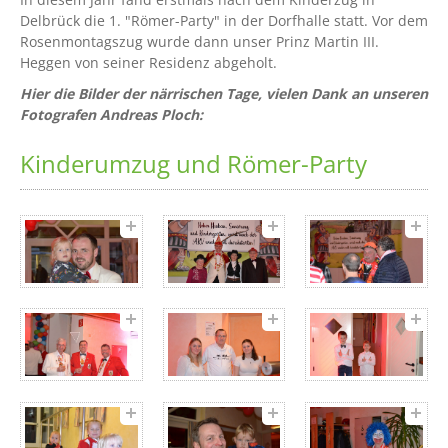
Delbrück die 1. "Römer-Party" in der Dorfhalle statt. Vor dem
Rosenmontagszug wurde dann unser Prinz Martin III.
Heggen von seiner Residenz abgeholt.
Hier die Bilder der närrischen Tage, vielen Dank an unseren
Fotografen Andreas Ploch:
Kinderumzug und Römer-Party