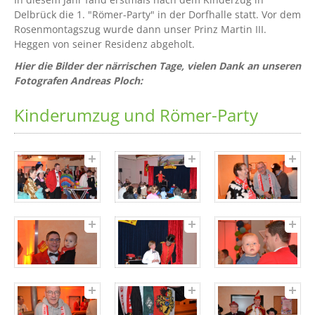
Delbrück die 1. "Römer-Party" in der Dorfhalle statt. Vor dem
Rosenmontagszug wurde dann unser Prinz Martin III.
Heggen von seiner Residenz abgeholt.
Hier die Bilder der närrischen Tage, vielen Dank an unseren
Fotografen Andreas Ploch:
Kinderumzug und Römer-Party