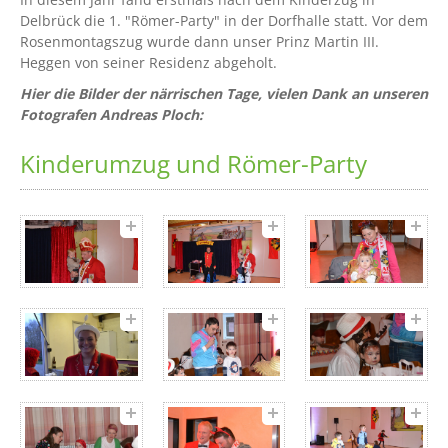
Delbrück die 1. "Römer-Party" in der Dorfhalle statt. Vor dem
Rosenmontagszug wurde dann unser Prinz Martin III.
Heggen von seiner Residenz abgeholt.
Hier die Bilder der närrischen Tage, vielen Dank an unseren
Fotografen Andreas Ploch:
Kinderumzug und Römer-Party