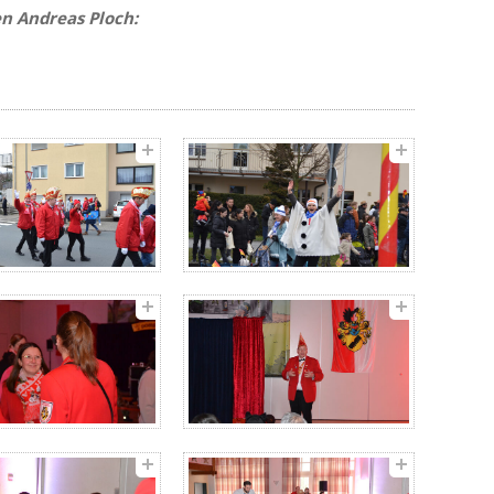
en Andreas Ploch: