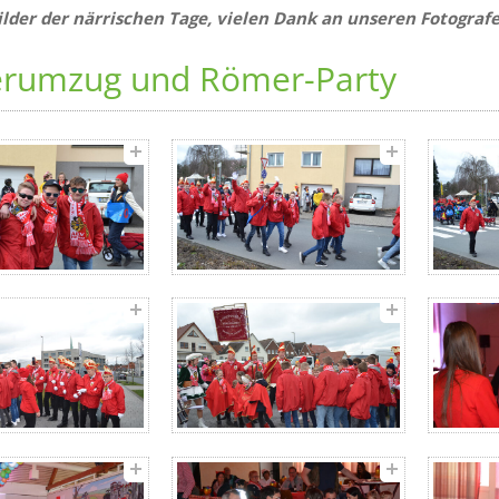
Bilder der närrischen Tage, vielen Dank an unseren Fotograf
erumzug und Römer-Party