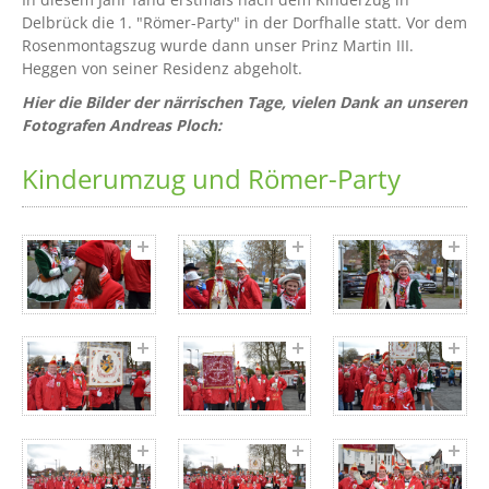
Delbrück die 1. "Römer-Party" in der Dorfhalle statt. Vor dem
Rosenmontagszug wurde dann unser Prinz Martin III.
Heggen von seiner Residenz abgeholt.
Hier die Bilder der närrischen Tage, vielen Dank an unseren
Fotografen Andreas Ploch:
Kinderumzug und Römer-Party