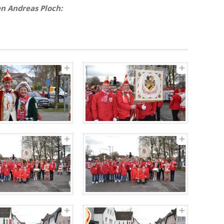
en Andreas Ploch: