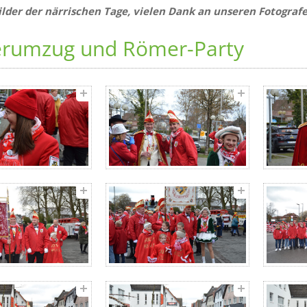
Bilder der närrischen Tage, vielen Dank an unseren Fotograf
erumzug und Römer-Party