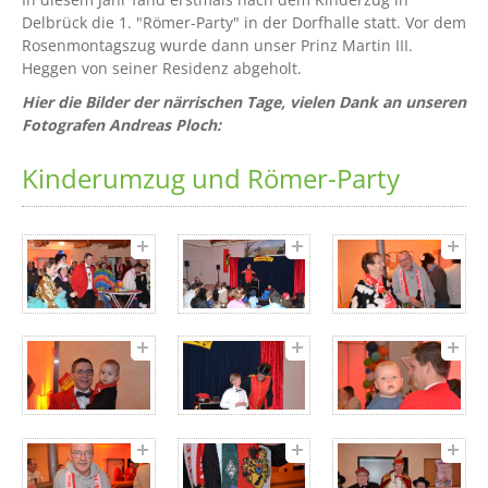
Delbrück die 1. "Römer-Party" in der Dorfhalle statt. Vor dem
Rosenmontagszug wurde dann unser Prinz Martin III.
Heggen von seiner Residenz abgeholt.
Hier die Bilder der närrischen Tage, vielen Dank an unseren
Fotografen Andreas Ploch:
Kinderumzug und Römer-Party