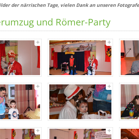
Bilder der närrischen Tage, vielen Dank an unseren Fotograf
erumzug und Römer-Party