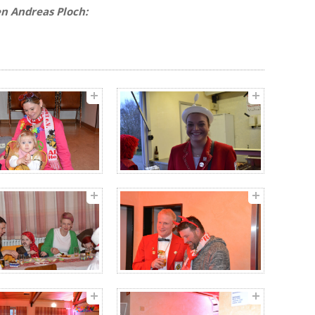
en Andreas Ploch: