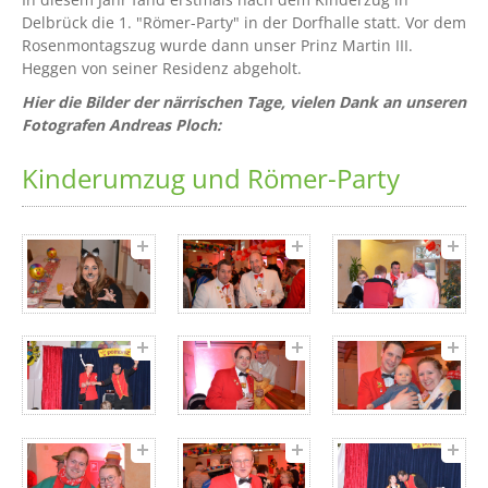
Delbrück die 1. "Römer-Party" in der Dorfhalle statt. Vor dem
Rosenmontagszug wurde dann unser Prinz Martin III.
Heggen von seiner Residenz abgeholt.
Hier die Bilder der närrischen Tage, vielen Dank an unseren
Fotografen Andreas Ploch:
Kinderumzug und Römer-Party