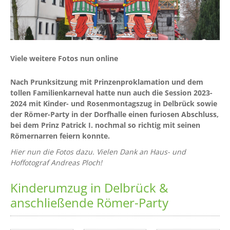
Viele weitere Fotos nun online
Nach Prunksitzung mit Prinzenproklamation und dem
tollen Familienkarneval hatte nun auch die Session 2023-
2024 mit Kinder- und Rosenmontagszug in Delbrück sowie
der Römer-Party in der Dorfhalle einen furiosen Abschluss,
bei dem Prinz Patrick I. nochmal so richtig mit seinen
Römernarren feiern konnte.
Hier nun die Fotos dazu. Vielen Dank an Haus- und
Hoffotograf Andreas Ploch!
Kinderumzug in Delbrück &
anschließende Römer-Party