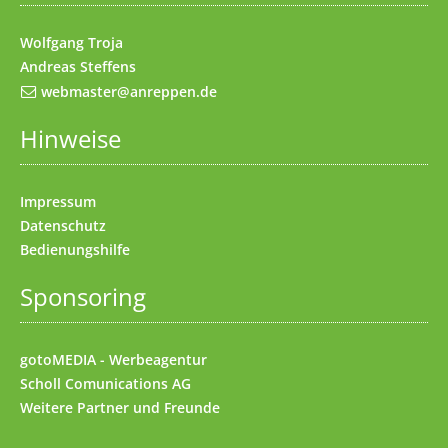
Wolfgang Troja
Andreas Steffens
webmaster@anreppen.de
Hinweise
Impressum
Datenschutz
Bedienungshilfe
Sponsoring
gotoMEDIA - Werbeagentur
Scholl Comunications AG
Weitere
Partner und Freunde