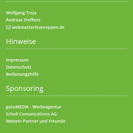
Wolfgang Troja
Andreas Steffens
webmaster@anreppen.de
Hinweise
Impressum
Datenschutz
Bedienungshilfe
Sponsoring
gotoMEDIA - Werbeagentur
Scholl Comunications AG
Weitere
Partner und Freunde