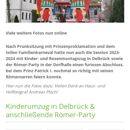
Viele weitere Fotos nun online
Nach Prunksitzung mit Prinzenproklamation und dem
tollen Familienkarneval hatte nun auch die Session 2023-
2024 mit Kinder- und Rosenmontagszug in Delbrück sowie
der Römer-Party in der Dorfhalle einen furiosen Abschluss,
bei dem Prinz Patrick I. nochmal so richtig mit seinen
Römernarren feiern konnte.
Hier nun die Fotos dazu. Vielen Dank an Haus- und
Hoffotograf Andreas Ploch!
Kinderumzug in Delbrück &
anschließende Römer-Party