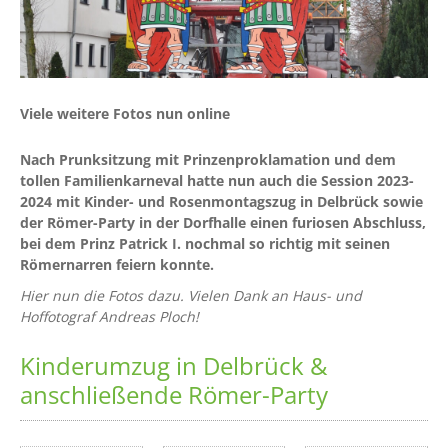
Viele weitere Fotos nun online
Nach Prunksitzung mit Prinzenproklamation und dem
tollen Familienkarneval hatte nun auch die Session 2023-
2024 mit Kinder- und Rosenmontagszug in Delbrück sowie
der Römer-Party in der Dorfhalle einen furiosen Abschluss,
bei dem Prinz Patrick I. nochmal so richtig mit seinen
Römernarren feiern konnte.
Hier nun die Fotos dazu. Vielen Dank an Haus- und
Hoffotograf Andreas Ploch!
Kinderumzug in Delbrück &
anschließende Römer-Party