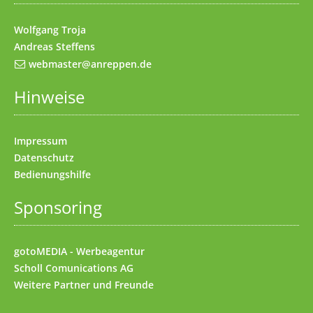
Wolfgang Troja
Andreas Steffens
webmaster@anreppen.de
Hinweise
Impressum
Datenschutz
Bedienungshilfe
Sponsoring
gotoMEDIA - Werbeagentur
Scholl Comunications AG
Weitere
Partner und Freunde