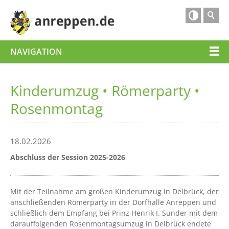

NAVIGATION
Kinderumzug • Römerparty •
Rosenmontag
18.02.2026
Abschluss der Session 2025-2026
Mit der Teilnahme am großen Kinderumzug in Delbrück, der
anschließenden Römerparty in der Dorfhalle Anreppen und
schließlich dem Empfang bei Prinz Henrik I. Sunder mit dem
darauffolgenden Rosenmontagsumzug in Delbrück endete