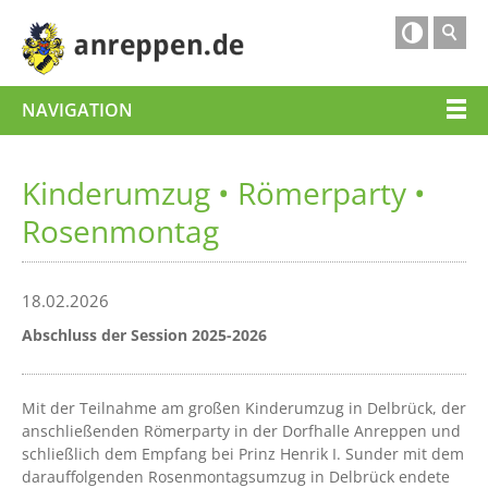

NAVIGATION
Kinderumzug • Römerparty •
Rosenmontag
18.02.2026
Abschluss der Session 2025-2026
Mit der Teilnahme am großen Kinderumzug in Delbrück, der
anschließenden Römerparty in der Dorfhalle Anreppen und
schließlich dem Empfang bei Prinz Henrik I. Sunder mit dem
darauffolgenden Rosenmontagsumzug in Delbrück endete