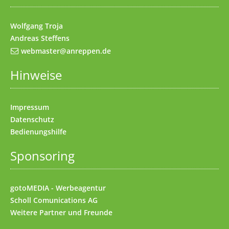
Wolfgang Troja
Andreas Steffens
webmaster@anreppen.de
Hinweise
Impressum
Datenschutz
Bedienungshilfe
Sponsoring
gotoMEDIA - Werbeagentur
Scholl Comunications AG
Weitere
Partner und Freunde