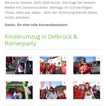
die kurze Session 2025-2026 kurios: Sonntags bei bestem
Wetter mit Sonnenstrahlen, Montags im Schnee-Regen-
Chaos. Alles war dabei - aber der Stimmung konnte dieses
nichts anhaben
Danke, für eine tolle Karnevalssession!
Kinderumzug in Delbrück &
Römerparty