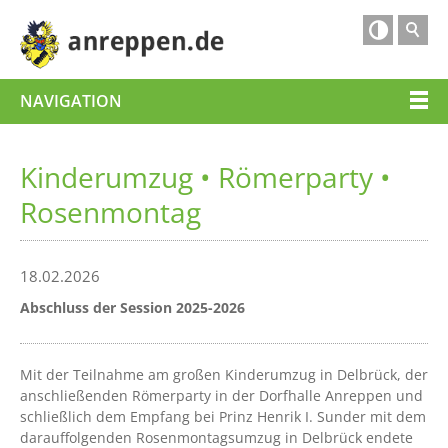

NAVIGATION
Kinderumzug • Römerparty •
Rosenmontag
18.02.2026
Abschluss der Session 2025-2026
Mit der Teilnahme am großen Kinderumzug in Delbrück, der
anschließenden Römerparty in der Dorfhalle Anreppen und
schließlich dem Empfang bei Prinz Henrik I. Sunder mit dem
darauffolgenden Rosenmontagsumzug in Delbrück endete