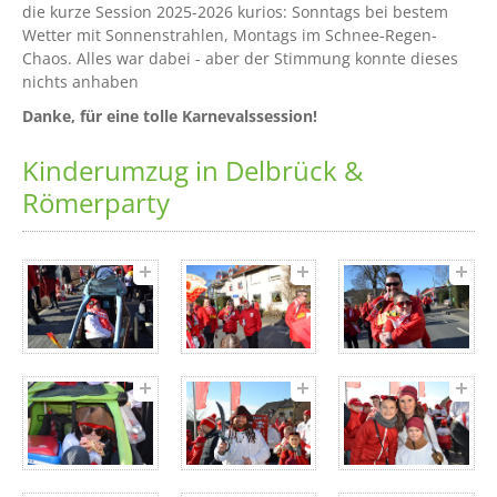
die kurze Session 2025-2026 kurios: Sonntags bei bestem
Wetter mit Sonnenstrahlen, Montags im Schnee-Regen-
Chaos. Alles war dabei - aber der Stimmung konnte dieses
nichts anhaben
Danke, für eine tolle Karnevalssession!
Kinderumzug in Delbrück &
Römerparty