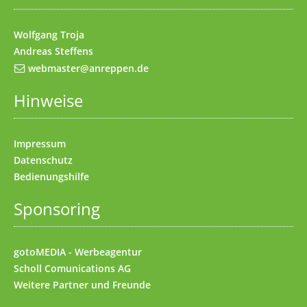
Wolfgang Troja
Andreas Steffens
webmaster@anreppen.de
Hinweise
Impressum
Datenschutz
Bedienungshilfe
Sponsoring
gotoMEDIA - Werbeagentur
Scholl Comunications AG
Weitere
Partner und Freunde