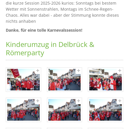
die kurze Session 2025-2026 kurios: Sonntags bei bestem
Wetter mit Sonnenstrahlen, Montags im Schnee-Regen-
Chaos. Alles war dabei - aber der Stimmung konnte dieses
nichts anhaben
Danke, für eine tolle Karnevalssession!
Kinderumzug in Delbrück &
Römerparty