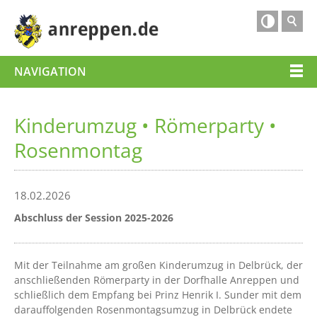

NAVIGATION
Kinderumzug • Römerparty •
Rosenmontag
18.02.2026
Abschluss der Session 2025-2026
Mit der Teilnahme am großen Kinderumzug in Delbrück, der
anschließenden Römerparty in der Dorfhalle Anreppen und
schließlich dem Empfang bei Prinz Henrik I. Sunder mit dem
darauffolgenden Rosenmontagsumzug in Delbrück endete