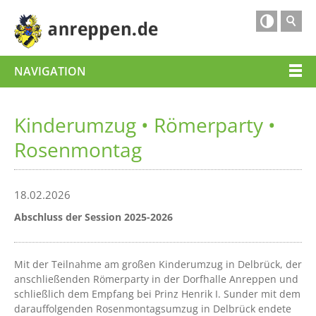

NAVIGATION
Kinderumzug • Römerparty •
Rosenmontag
18.02.2026
Abschluss der Session 2025-2026
Mit der Teilnahme am großen Kinderumzug in Delbrück, der
anschließenden Römerparty in der Dorfhalle Anreppen und
schließlich dem Empfang bei Prinz Henrik I. Sunder mit dem
darauffolgenden Rosenmontagsumzug in Delbrück endete