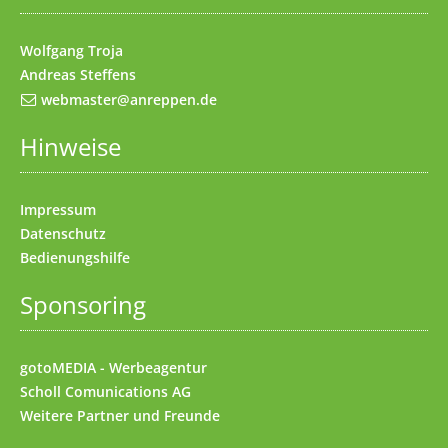
Wolfgang Troja
Andreas Steffens
webmaster@anreppen.de
Hinweise
Impressum
Datenschutz
Bedienungshilfe
Sponsoring
gotoMEDIA - Werbeagentur
Scholl Comunications AG
Weitere
Partner und Freunde