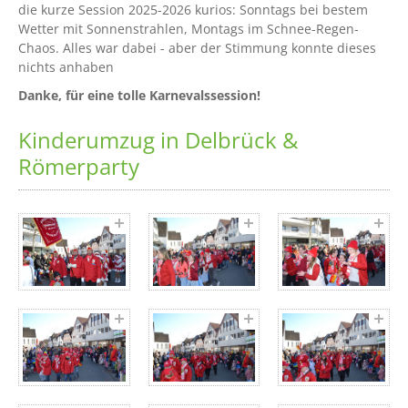
die kurze Session 2025-2026 kurios: Sonntags bei bestem
Wetter mit Sonnenstrahlen, Montags im Schnee-Regen-
Chaos. Alles war dabei - aber der Stimmung konnte dieses
nichts anhaben
Danke, für eine tolle Karnevalssession!
Kinderumzug in Delbrück &
Römerparty