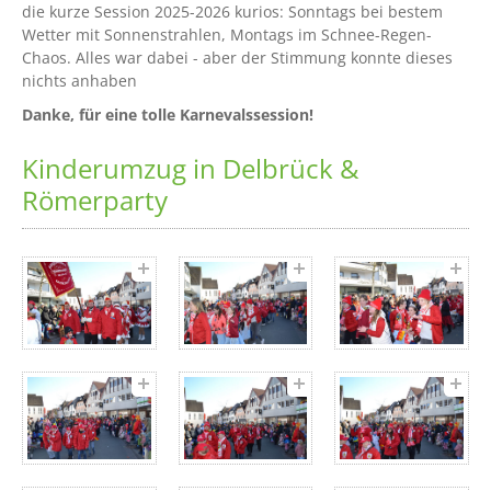
die kurze Session 2025-2026 kurios: Sonntags bei bestem
Wetter mit Sonnenstrahlen, Montags im Schnee-Regen-
Chaos. Alles war dabei - aber der Stimmung konnte dieses
nichts anhaben
Danke, für eine tolle Karnevalssession!
Kinderumzug in Delbrück &
Römerparty