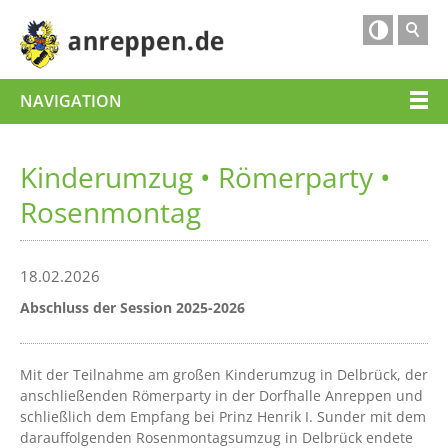

NAVIGATION
Kinderumzug • Römerparty •
Rosenmontag
18.02.2026
Abschluss der Session 2025-2026
Mit der Teilnahme am großen Kinderumzug in Delbrück, der
anschließenden Römerparty in der Dorfhalle Anreppen und
schließlich dem Empfang bei Prinz Henrik I. Sunder mit dem
darauffolgenden Rosenmontagsumzug in Delbrück endete