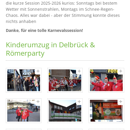
die kurze Session 2025-2026 kurios: Sonntags bei bestem
Wetter mit Sonnenstrahlen, Montags im Schnee-Regen-
Chaos. Alles war dabei - aber der Stimmung konnte dieses
nichts anhaben
Danke, für eine tolle Karnevalssession!
Kinderumzug in Delbrück &
Römerparty