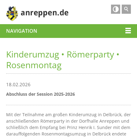

NAVIGATION
Kinderumzug • Römerparty •
Rosenmontag
18.02.2026
Abschluss der Session 2025-2026
Mit der Teilnahme am großen Kinderumzug in Delbrück, der
anschließenden Römerparty in der Dorfhalle Anreppen und
schließlich dem Empfang bei Prinz Henrik I. Sunder mit dem
darauffolgenden Rosenmontagsumzug in Delbrück endete