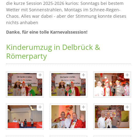
die kurze Session 2025-2026 kurios: Sonntags bei bestem
Wetter mit Sonnenstrahlen, Montags im Schnee-Regen-
Chaos. Alles war dabei - aber der Stimmung konnte dieses
nichts anhaben
Danke, für eine tolle Karnevalssession!
Kinderumzug in Delbrück &
Römerparty