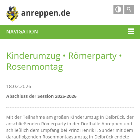

NAVIGATION
Kinderumzug • Römerparty •
Rosenmontag
18.02.2026
Abschluss der Session 2025-2026
Mit der Teilnahme am großen Kinderumzug in Delbrück, der
anschließenden Römerparty in der Dorfhalle Anreppen und
schließlich dem Empfang bei Prinz Henrik I. Sunder mit dem
darauffolgenden Rosenmontagsumzug in Delbrück endete