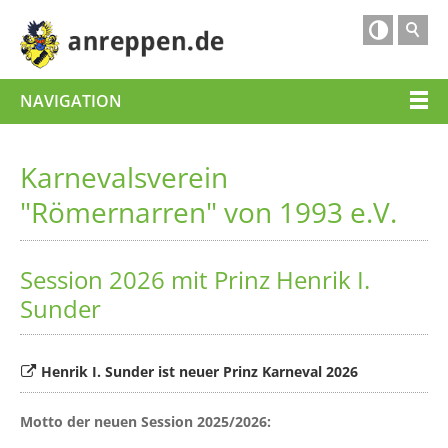

NAVIGATION
Karnevalsverein
"Römernarren" von 1993 e.V.
Session 2026 mit Prinz Henrik I.
Sunder
Henrik I. Sunder ist neuer Prinz Karneval 2026
Motto der neuen Session 2025/2026: