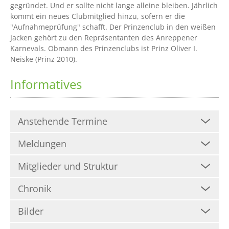
gegründet. Und er sollte nicht lange alleine bleiben. Jährlich
kommt ein neues Clubmitglied hinzu, sofern er die
"Aufnahmeprüfung" schafft. Der Prinzenclub in den weißen
Jacken gehört zu den Repräsentanten des Anreppener
Karnevals. Obmann des Prinzenclubs ist Prinz Oliver I.
Neiske (Prinz 2010).
Informatives
Anstehende Termine
Meldungen
Mitglieder und Struktur
Chronik
Bilder