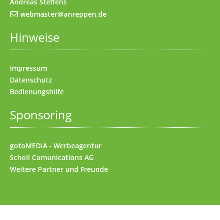
Andreas Steffens
webmaster@anreppen.de
Hinweise
Impressum
Datenschutz
Bedienungshilfe
Sponsoring
gotoMEDIA - Werbeagentur
Scholl Comunications AG
Weitere
Partner und Freunde