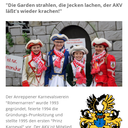
"Die Garden strahlen, die Jecken lachen, der AKV
läßt's wieder krachen!"
Der Anreppener Karnevalsverein
"Römernarren" wurde 1993
gegründet, feierte 1994 die
Gründungs-Prunksitzung und
stellte 1995 den ersten "Prinz
Karneval" vor. Der AKV ist Mitglied