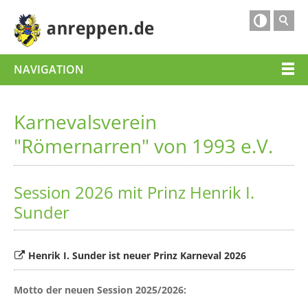

NAVIGATION
Karnevalsverein
"Römernarren" von 1993 e.V.
Session 2026 mit Prinz Henrik I.
Sunder
Henrik I. Sunder ist neuer Prinz Karneval 2026
Motto der neuen Session 2025/2026: