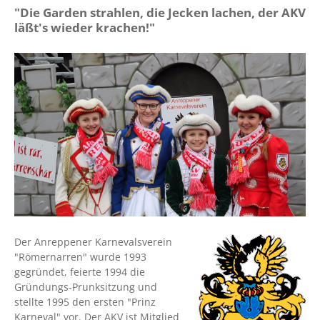
"Die Garden strahlen, die Jecken lachen, der AKV
läßt's wieder krachen!"
Der Anreppener Karnevalsverein
"Römernarren" wurde 1993
gegründet, feierte 1994 die
Gründungs-Prunksitzung und
stellte 1995 den ersten "Prinz
Karneval" vor. Der AKV ist Mitglied