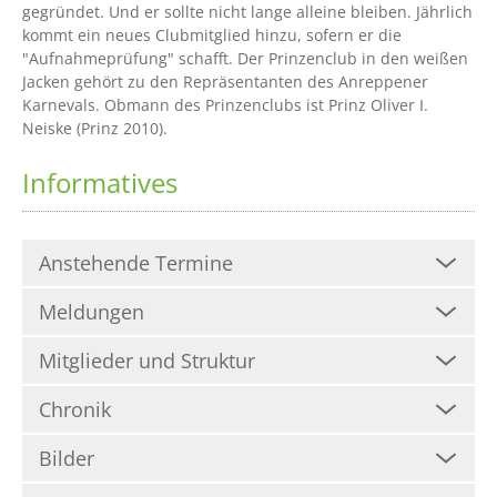
gegründet. Und er sollte nicht lange alleine bleiben. Jährlich
kommt ein neues Clubmitglied hinzu, sofern er die
"Aufnahmeprüfung" schafft. Der Prinzenclub in den weißen
Jacken gehört zu den Repräsentanten des Anreppener
Karnevals. Obmann des Prinzenclubs ist Prinz Oliver I.
Neiske (Prinz 2010).
Informatives
Anstehende Termine
Meldungen
Mitglieder und Struktur
Chronik
Bilder