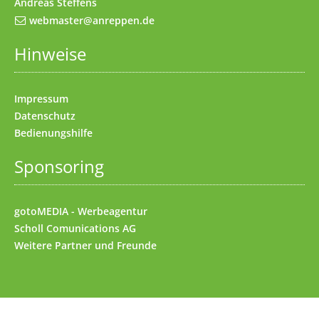
Andreas Steffens
webmaster@anreppen.de
Hinweise
Impressum
Datenschutz
Bedienungshilfe
Sponsoring
gotoMEDIA - Werbeagentur
Scholl Comunications AG
Weitere
Partner und Freunde