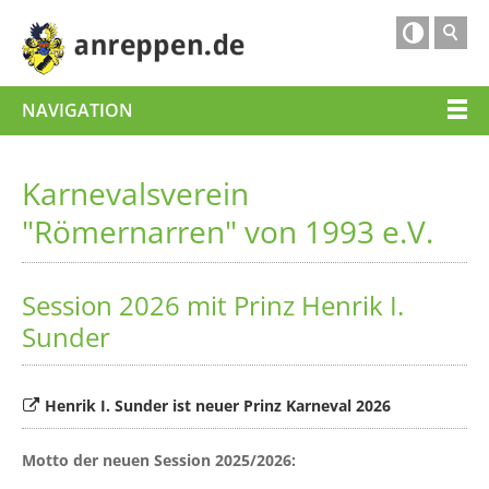

NAVIGATION
Karnevalsverein
"Römernarren" von 1993 e.V.
Session 2026 mit Prinz Henrik I.
Sunder
Henrik I. Sunder ist neuer Prinz Karneval 2026
Motto der neuen Session 2025/2026: