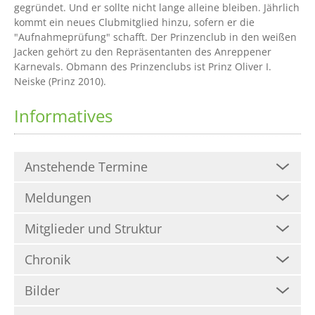
gegründet. Und er sollte nicht lange alleine bleiben. Jährlich
kommt ein neues Clubmitglied hinzu, sofern er die
"Aufnahmeprüfung" schafft. Der Prinzenclub in den weißen
Jacken gehört zu den Repräsentanten des Anreppener
Karnevals. Obmann des Prinzenclubs ist Prinz Oliver I.
Neiske (Prinz 2010).
Informatives
Anstehende Termine
Meldungen
Mitglieder und Struktur
Chronik
Bilder