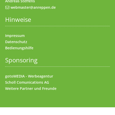
Andreas Steffens
webmaster@anreppen.de
Hinweise
Impressum
Datenschutz
Bedienungshilfe
Sponsoring
gotoMEDIA - Werbeagentur
Scholl Comunications AG
Weitere
Partner und Freunde