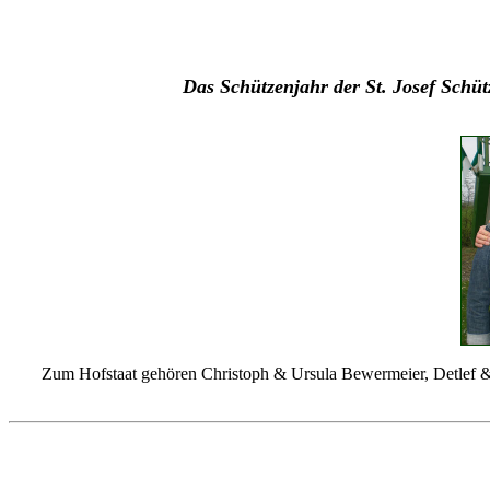
Das Schützenjahr der St. Josef Schüt
Zum Hofstaat gehören Christoph & Ursula Bewermeier, Detlef &