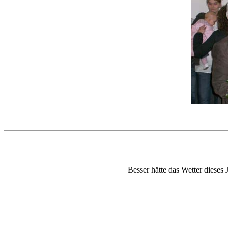
Besser hätte das Wetter dieses