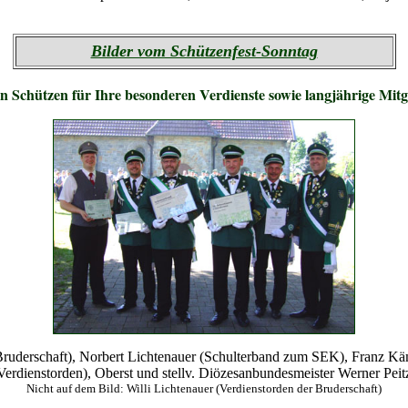
Bilder vom Schützenfest-Sonntag
Schützen für Ihre besonderen Verdienste sowie langjährige Mitgl
ruderschaft), Norbert Lichtenauer (Schulterband zum SEK), Franz Käm
Verdienstorden), Oberst und stellv. Diözesanbundesmeister Werner Peit
Nicht auf dem Bild: Willi Lichtenauer (Verdienstorden der Bruderschaft)