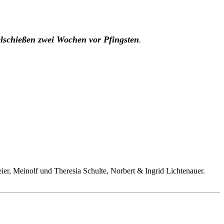
elschießen zwei Wochen vor Pfingsten
.
, Meinolf und Theresia Schulte, Norbert & Ingrid Lichtenauer.