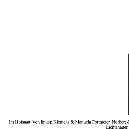
Im Hofstaat (von links): Klemens & Manuela Fortmeier, Norbert &
Lichtenauer