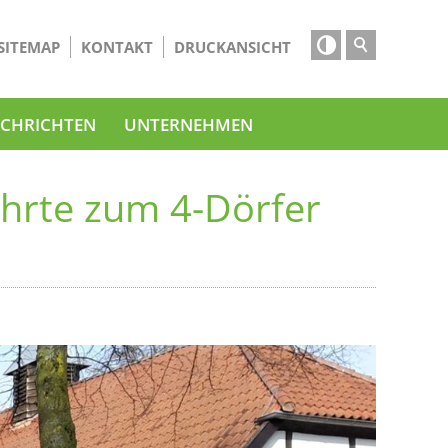

SITEMAP
KONTAKT
DRUCKANSICHT
CHRICHTEN
UNTERNEHMEN
hrte zum 4-Dörfer