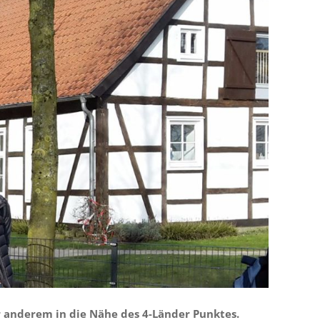
r anderem in die Nähe des 4-Länder Punktes.