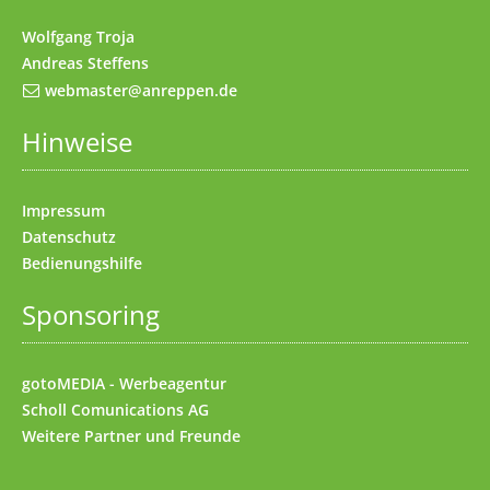
Wolfgang Troja
Andreas Steffens
webmaster@anreppen.de
Hinweise
Impressum
Datenschutz
Bedienungshilfe
Sponsoring
gotoMEDIA - Werbeagentur
Scholl Comunications AG
Weitere
Partner und Freunde