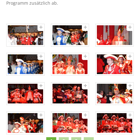
Programm zusätzlich ab.