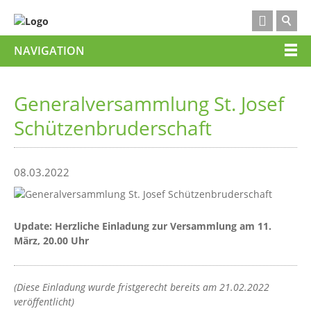

NAVIGATION
Generalversammlung St. Josef
Schützenbruderschaft
08.03.2022
Update: Herzliche Einladung zur Versammlung am 11.
März, 20.00 Uhr
(Diese Einladung wurde fristgerecht bereits am 21.02.2022
veröffentlicht)