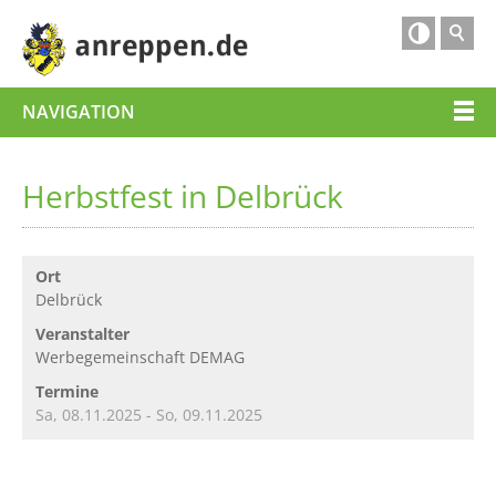

NAVIGATION
Herbstfest in Delbrück
Ort
Delbrück
Veranstalter
Werbegemeinschaft DEMAG
Termine
Sa, 08.11.2025
- So, 09.11.2025