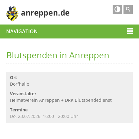

NAVIGATION
Blutspenden in Anreppen
Ort
Dorfhalle
Veranstalter
Heimatverein Anreppen + DRK Blutspendedienst
Termine
Do, 23.07.2026
, 16:00
- 20:00
Uhr