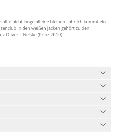
ollte nicht lange alleine bleiben. Jährlich kommt ein
nzenclub in den weißen Jacken gehört zu den
 Oliver I. Neiske (Prinz 2010).